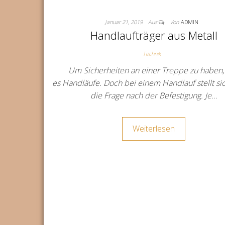
Januar 21, 2019
Aus
Von
ADMIN
Handlaufträger aus Metall
Technik
Um Sicherheiten an einer Treppe zu haben, 
es Handläufe. Doch bei einem Handlauf stellt s
die Frage nach der Befestigung. Je…
Weiterlesen