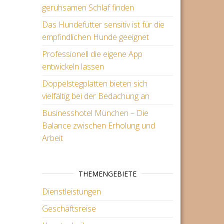
geruhsamen Schlaf finden
Das Hundefutter sensitiv ist für die
empfindlichen Hunde geeignet
Professionell die eigene App
entwickeln lassen
Doppelstegplatten bieten sich
vielfältig bei der Bedachung an
Businesshotel München – Die
Balance zwischen Erholung und
Arbeit
THEMENGEBIETE
Dienstleistungen
Geschäftsreise