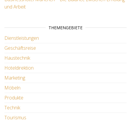
und Arbeit
THEMENGEBIETE
Dienstleistungen
Geschäftsreise
Haustechnik
Hoteldirektion
Marketing
Möbeln
Produkte
Technik
Tourismus