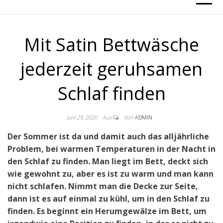
Mit Satin Bettwäsche
jederzeit geruhsamen
Schlaf finden
Juni 29, 2020
Aus
Von
ADMIN
Der Sommer ist da und damit auch das alljährliche
Problem, bei warmen Temperaturen in der Nacht in
den Schlaf zu finden. Man liegt im Bett, deckt sich
wie gewohnt zu, aber es ist zu warm und man kann
nicht schlafen. Nimmt man die Decke zur Seite,
dann ist es auf einmal zu kühl, um in den Schlaf zu
finden. Es beginnt ein Herumgewälze im Bett, um