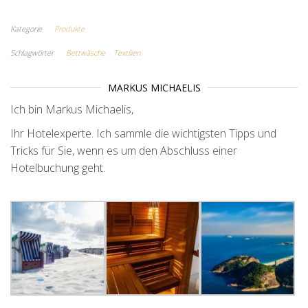
Kategorie
Produkte
Schlagwörter
Bettwäsche
Textilien
MARKUS MICHAELIS
Ich bin Markus Michaelis,
Ihr Hotelexperte. Ich sammle die wichtigsten Tipps und
Tricks für Sie, wenn es um den Abschluss einer
Hotelbuchung geht.