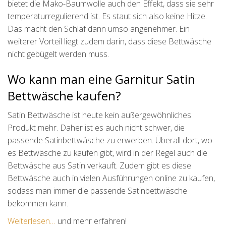
bietet die Mako-Baumwolle auch den Effekt, dass sie sehr
temperaturregulierend ist. Es staut sich also keine Hitze.
Das macht den Schlaf dann umso angenehmer. Ein
weiterer Vorteil liegt zudem darin, dass diese Bettwäsche
nicht gebügelt werden muss.
Wo kann man eine Garnitur Satin
Bettwäsche kaufen?
Satin Bettwäsche ist heute kein außergewöhnliches
Produkt mehr. Daher ist es auch nicht schwer, die
passende Satinbettwäsche zu erwerben. Überall dort, wo
es Bettwäsche zu kaufen gibt, wird in der Regel auch die
Bettwäsche aus Satin verkauft. Zudem gibt es diese
Bettwäsche auch in vielen Ausführungen online zu kaufen,
sodass man immer die passende Satinbettwäsche
bekommen kann.
Weiterlesen…
und mehr erfahren!