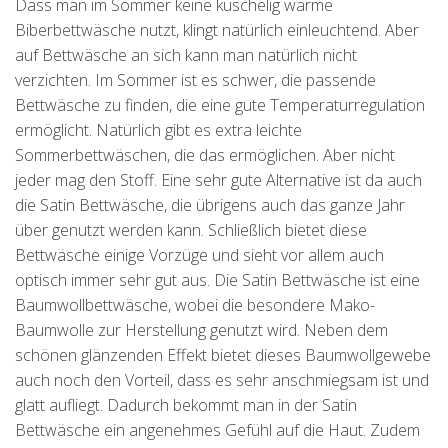
Dass man im Sommer keine kuschelig warme
Biberbettwäsche nutzt, klingt natürlich einleuchtend. Aber
auf Bettwäsche an sich kann man natürlich nicht
verzichten. Im Sommer ist es schwer, die passende
Bettwäsche zu finden, die eine gute Temperaturregulation
ermöglicht. Natürlich gibt es extra leichte
Sommerbettwäschen, die das ermöglichen. Aber nicht
jeder mag den Stoff. Eine sehr gute Alternative ist da auch
die Satin Bettwäsche, die übrigens auch das ganze Jahr
über genutzt werden kann. Schließlich bietet diese
Bettwäsche einige Vorzüge und sieht vor allem auch
optisch immer sehr gut aus. Die Satin Bettwäsche ist eine
Baumwollbettwäsche, wobei die besondere Mako-
Baumwolle zur Herstellung genutzt wird. Neben dem
schönen glänzenden Effekt bietet dieses Baumwollgewebe
auch noch den Vorteil, dass es sehr anschmiegsam ist und
glatt aufliegt. Dadurch bekommt man in der Satin
Bettwäsche ein angenehmes Gefühl auf die Haut. Zudem