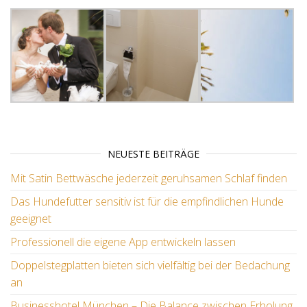
NEUESTE BEITRÄGE
Mit Satin Bettwäsche jederzeit geruhsamen Schlaf finden
Das Hundefutter sensitiv ist für die empfindlichen Hunde
geeignet
Professionell die eigene App entwickeln lassen
Doppelstegplatten bieten sich vielfältig bei der Bedachung
an
Businesshotel München – Die Balance zwischen Erholung