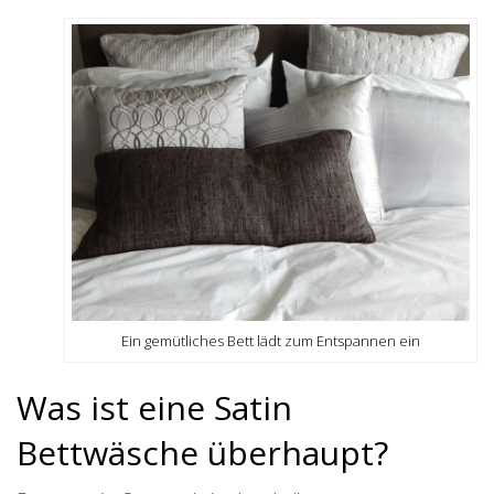
Ein gemütliches Bett lädt zum Entspannen ein
Was ist eine Satin
Bettwäsche überhaupt?