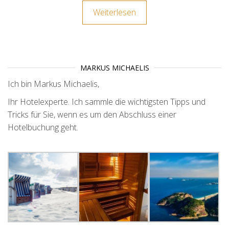
Weiterlesen
MARKUS MICHAELIS
Ich bin Markus Michaelis,
Ihr Hotelexperte. Ich sammle die wichtigsten Tipps und
Tricks für Sie, wenn es um den Abschluss einer
Hotelbuchung geht.