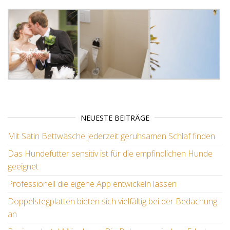
NEUESTE BEITRÄGE
Mit Satin Bettwäsche jederzeit geruhsamen Schlaf finden
Das Hundefutter sensitiv ist für die empfindlichen Hunde
geeignet
Professionell die eigene App entwickeln lassen
Doppelstegplatten bieten sich vielfältig bei der Bedachung
an