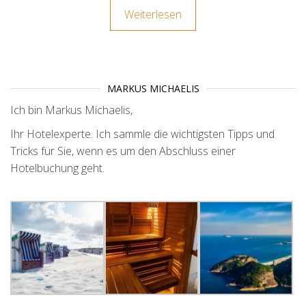
Weiterlesen
MARKUS MICHAELIS
Ich bin Markus Michaelis,
Ihr Hotelexperte. Ich sammle die wichtigsten Tipps und
Tricks für Sie, wenn es um den Abschluss einer
Hotelbuchung geht.