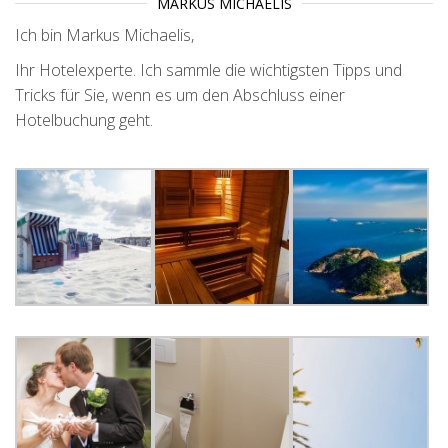
MARKUS MICHAELIS
Ich bin Markus Michaelis,
Ihr Hotelexperte. Ich sammle die wichtigsten Tipps und
Tricks für Sie, wenn es um den Abschluss einer
Hotelbuchung geht.