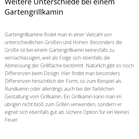
Weitere Unterschiede bei einem
Gartengrillkamin
Gartengrillkamine findet man in einer Vielzahl von
unterschiedlichen Größen und Höhen. Besonders die
Größe ist bei einem Gartengrillkamin keinesfalls zu
vernachlässigen, weil als Folge sich ebenfalls die
Abmessung der Grillfläche bestimmt. Natürlich gibt es noch
Differenzen beim Design. Hier findet man besonders
Differenzen hinsichtlich der Form, so zum Beispiel als
Rundkamin oder allerdings auch bei der farblichen
Gestaltung vom Grillkamin. Ein Grillkamin kann man im
übrigen nicht bloß zum Grillen verwenden, sondern er
eignet sich ebenfalls gut als sichere Option für ein kleines
Feuer.