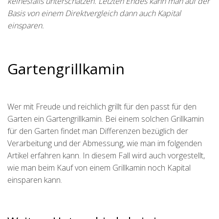
keinesfalls unterschätzen. Letzten Endes kann man auf der
Basis von einem Direktvergleich dann auch Kapital
einsparen.
Gartengrillkamin
Wer mit Freude und reichlich grillt für den passt für den
Garten ein Gartengrillkamin. Bei einem solchen Grillkamin
für den Garten findet man Differenzen bezüglich der
Verarbeitung und der Abmessung, wie man im folgenden
Artikel erfahren kann. In diesem Fall wird auch vorgestellt,
wie man beim Kauf von einem Grillkamin noch Kapital
einsparen kann.