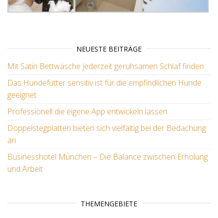
NEUESTE BEITRÄGE
Mit Satin Bettwäsche jederzeit geruhsamen Schlaf finden
Das Hundefutter sensitiv ist für die empfindlichen Hunde
geeignet
Professionell die eigene App entwickeln lassen
Doppelstegplatten bieten sich vielfältig bei der Bedachung
an
Businesshotel München – Die Balance zwischen Erholung
und Arbeit
THEMENGEBIETE