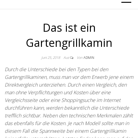
Das ist ein
Gartengrillkamin
Juni 25, 2018
Aus
Von
ADMIN
Durch die
Unterschiede
bei den Typen bei den
Gartengrillkaminen, muss man vor dem Erwerb jene einem
Direktvergleich unterziehen. Durch einen Vergleich, den
man ohne Verpflichtungen und Kosten über eine
Vergleichsseite oder eine Shoppingsuche im Internet
durchführen kann, werden bekanntlich die Unterschiede
trefflich sichtbar. Neben den technischen Merkmalen zählt
das ebenfalls für die Kosten. Je nach Modell sollte man in
diesem Fall die Spannweite bei einem Gartengrillkamin