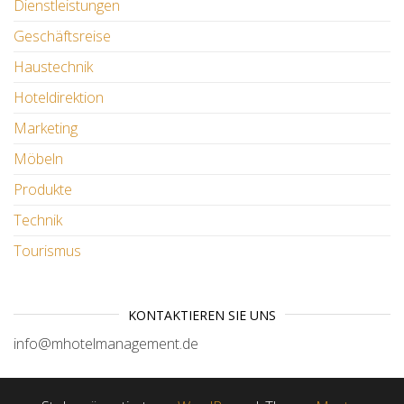
Dienstleistungen
Geschäftsreise
Haustechnik
Hoteldirektion
Marketing
Möbeln
Produkte
Technik
Tourismus
KONTAKTIEREN SIE UNS
info@mhotelmanagement.de