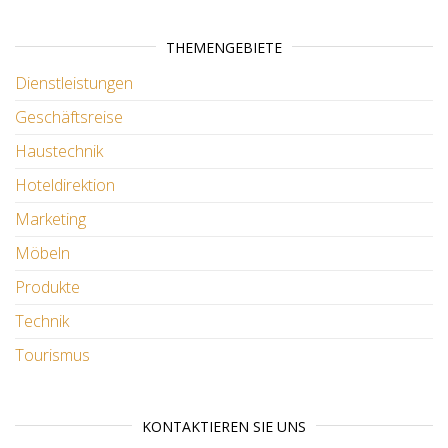
THEMENGEBIETE
Dienstleistungen
Geschäftsreise
Haustechnik
Hoteldirektion
Marketing
Möbeln
Produkte
Technik
Tourismus
KONTAKTIEREN SIE UNS