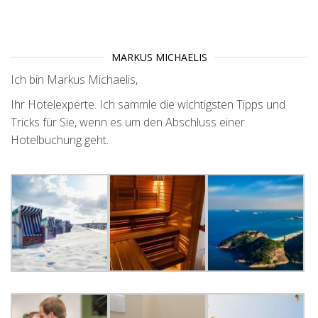
MARKUS MICHAELIS
Ich bin Markus Michaelis,
Ihr Hotelexperte. Ich sammle die wichtigsten Tipps und
Tricks für Sie, wenn es um den Abschluss einer
Hotelbuchung geht.