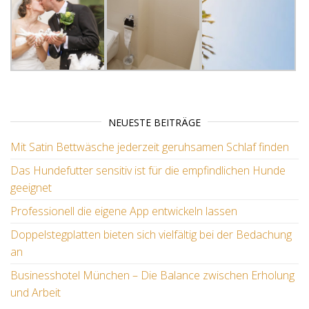
NEUESTE BEITRÄGE
Mit Satin Bettwäsche jederzeit geruhsamen Schlaf finden
Das Hundefutter sensitiv ist für die empfindlichen Hunde
geeignet
Professionell die eigene App entwickeln lassen
Doppelstegplatten bieten sich vielfältig bei der Bedachung
an
Businesshotel München – Die Balance zwischen Erholung
und Arbeit