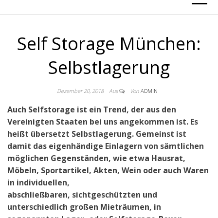
Self Storage München:
Selbstlagerung
Dezember 20, 2018
Aus
Von
ADMIN
Auch Selfstorage ist ein Trend, der aus den
Vereinigten Staaten bei uns angekommen ist. Es
heißt übersetzt Selbstlagerung. Gemeinst ist
damit das eigenhändige Einlagern von sämtlichen
möglichen Gegenständen, wie etwa Hausrat,
Möbeln, Sportartikel, Akten, Wein oder auch Waren
in individuellen,
abschließbaren, sichtgeschützten und
unterschiedlich großen Mieträumen, in