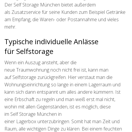
Der Self Storage München bietet außerdem
als Zusatzservice für seine Kunden zum Beispiel Getränke
am Empfang, die Waren- oder Postannahme und vieles
mehr.
Typische individuelle Anlässe
für Selfstorage
Wenn ein Auszug ansteht, aber die
neue Traumwohnung noch nicht frei ist, kann man
auf Selfstorage zurückgreifen. Hier verstaut man die
Wohnungseinrichtung so lange in einem Lagerraum und
kann sich dann entspannt um alles andere kümmern. Ist
eine Erbschaft zu regeln und man weiß erst mal nicht,
wohin mit allen Gegenständen, ist es möglich, diese
im Self Storage München in
einer Lagerbox unterzubringen. Somit hat man Zeit und
Raum, alle wichtigen Dinge zu klären. Bei einem feuchten