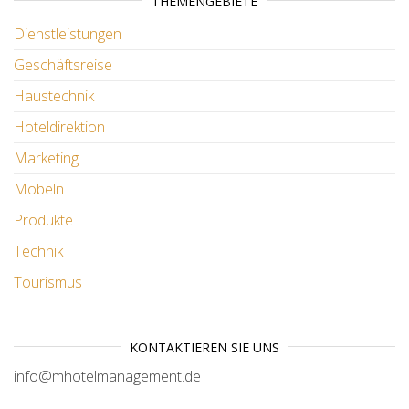
THEMENGEBIETE
Dienstleistungen
Geschäftsreise
Haustechnik
Hoteldirektion
Marketing
Möbeln
Produkte
Technik
Tourismus
KONTAKTIEREN SIE UNS
info@mhotelmanagement.de