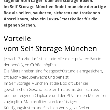
sogenannten Lager- oder Selfstorage-Boxen.
Im Self Storage München findet man eine derartige
Box als hellen, sauberen, sicheren und trockenen
Abstellraum, also ein Luxus-Ersatzkeller für die
eigenen Sachen.
Vorteile
vom Self Storage München
Je nach Platzbedarf ist hier die Miete der privaten Box in
der benötigten Größe möglich.
Die Mieteinheiten sind frostgeschütztund alarmgesichert,
oft auch videoüberwacht und beheizt.
Im Self Storage München ist die Box oft über die
gewöhnlichen Geschäftszeiten hinaus mit dem Schloss
oder der eigenen Chipkarte und der PIN für den Mieter frei
zugänglich. Man profitiert von kurzfristigen
Kündigungsfristen und flexiblen Vertragslaufzeiten.