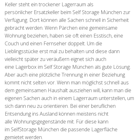
Keller steht ein trockener Lagerraum als
persönlicher Ersatzkeller beim Self Storage München zur
Verfügung. Dort können alle Sachen schnell in Sicherheit
gebracht werden. Wenn Pärchen eine gemeinsame
Wohnung beziehen, haben sie oft einen Esstisch, eine
Couch und einen Fernseher doppelt. Um die
Lieblingsstücke erst mal zu behalten und diese dann
vielleicht später zu veräußern eignet sich auch
eine Lagerbox im Self Storage München als gute Lösung.
Aber auch eine plötzliche Trennung in einer Beziehung
kommt nicht selten vor. Wenn man möglichst schnell aus
dem gemeinsamen Haushalt ausziehen will, kann man die
eigenen Sachen auch in einem Lagerraum unterstellen, um
sich dann neu zu orientieren. Bei einer beruflichen
Entsendung ins Ausland können meistens nicht
alle Wohnungsgegenstände mit. Für diese kann
im SelfStorage München die passende Lagerfläche
gemietet werden.