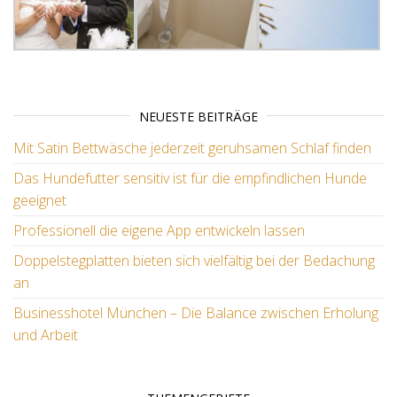
NEUESTE BEITRÄGE
Mit Satin Bettwäsche jederzeit geruhsamen Schlaf finden
Das Hundefutter sensitiv ist für die empfindlichen Hunde
geeignet
Professionell die eigene App entwickeln lassen
Doppelstegplatten bieten sich vielfältig bei der Bedachung
an
Businesshotel München – Die Balance zwischen Erholung
und Arbeit