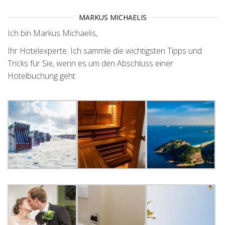
MARKUS MICHAELIS
Ich bin Markus Michaelis,
Ihr Hotelexperte. Ich sammle die wichtigsten Tipps und
Tricks für Sie, wenn es um den Abschluss einer
Hotelbuchung geht.