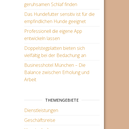
geruhsamen Schlaf finden
Das Hundefutter sensitiv ist für die
empfindlichen Hunde geeignet
Professionell die eigene App
entwickeln lassen
Doppelstegplatten bieten sich
vielfältig bei der Bedachung an
Businesshotel München – Die
Balance zwischen Erholung und
Arbeit
THEMENGEBIETE
Dienstleistungen
Geschäftsreise