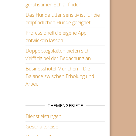
geruhsamen Schlaf finden
Das Hundefutter sensitiv ist für die
empfindlichen Hunde geeignet
Professionell die eigene App
entwickeln lassen
Doppelstegplatten bieten sich
vielfältig bei der Bedachung an
Businesshotel München – Die
Balance zwischen Erholung und
Arbeit
THEMENGEBIETE
Dienstleistungen
Geschäftsreise