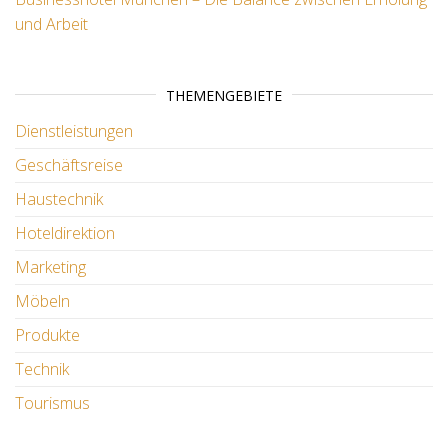
und Arbeit
THEMENGEBIETE
Dienstleistungen
Geschäftsreise
Haustechnik
Hoteldirektion
Marketing
Möbeln
Produkte
Technik
Tourismus