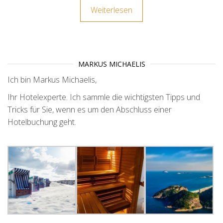
Weiterlesen
MARKUS MICHAELIS
Ich bin Markus Michaelis,
Ihr Hotelexperte. Ich sammle die wichtigsten Tipps und
Tricks für Sie, wenn es um den Abschluss einer
Hotelbuchung geht.