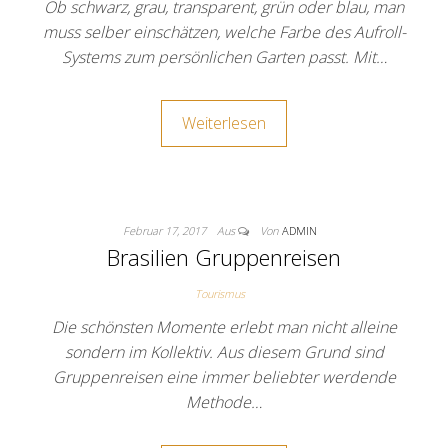
Ob schwarz, grau, transparent, grün oder blau, man
muss selber einschätzen, welche Farbe des Aufroll-
Systems zum persönlichen Garten passt. Mit…
Weiterlesen
Februar 17, 2017
Aus
Von
ADMIN
Brasilien Gruppenreisen
Tourismus
Die schönsten Momente erlebt man nicht alleine
sondern im Kollektiv. Aus diesem Grund sind
Gruppenreisen eine immer beliebter werdende
Methode…