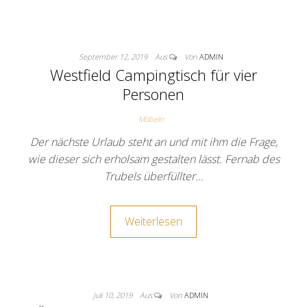
September 12, 2019
Aus
Von
ADMIN
Westfield Campingtisch für vier
Personen
Möbeln
Der nächste Urlaub steht an und mit ihm die Frage,
wie dieser sich erholsam gestalten lässt. Fernab des
Trubels überfüllter…
Weiterlesen
Juli 10, 2019
Aus
Von
ADMIN