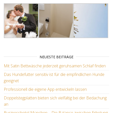
NEUESTE BEITRÄGE
Mit Satin Bettwäsche jederzeit geruhsamen Schlaf finden
Das Hundefutter sensitiv ist für die empfindlichen Hunde
geeignet
Professionell die eigene App entwickeln lassen
Doppelstegplatten bieten sich vielfältig bei der Bedachung
an
Businesshotel München – Die Balance zwischen Erholung