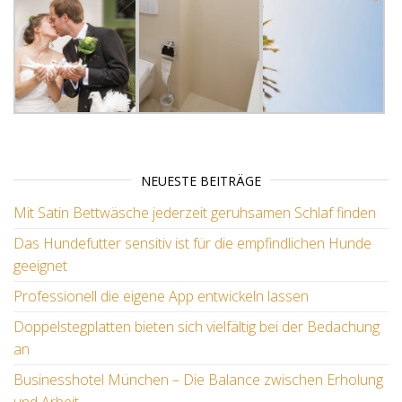
NEUESTE BEITRÄGE
Mit Satin Bettwäsche jederzeit geruhsamen Schlaf finden
Das Hundefutter sensitiv ist für die empfindlichen Hunde
geeignet
Professionell die eigene App entwickeln lassen
Doppelstegplatten bieten sich vielfältig bei der Bedachung
an
Businesshotel München – Die Balance zwischen Erholung
und Arbeit