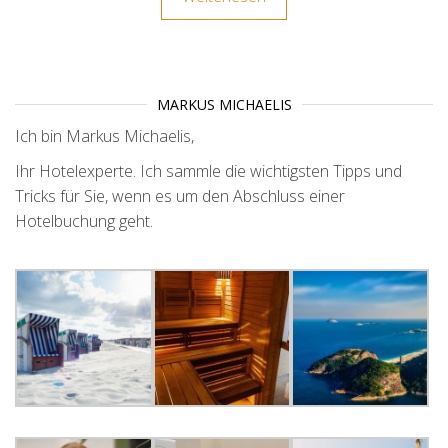
MARKUS MICHAELIS
Ich bin Markus Michaelis,
Ihr Hotelexperte. Ich sammle die wichtigsten Tipps und
Tricks für Sie, wenn es um den Abschluss einer
Hotelbuchung geht.