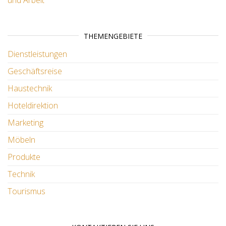
THEMENGEBIETE
Dienstleistungen
Geschäftsreise
Haustechnik
Hoteldirektion
Marketing
Möbeln
Produkte
Technik
Tourismus