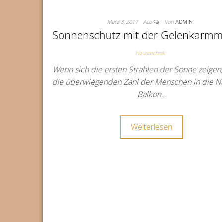
März 8, 2017
Aus
Von
ADMIN
Sonnenschutz mit der Gelenkarmm
Haustechnik
Wenn sich die ersten Strahlen der Sonne zeigen,
die überwiegenden Zahl der Menschen in die Na
Balkon…
Weiterlesen