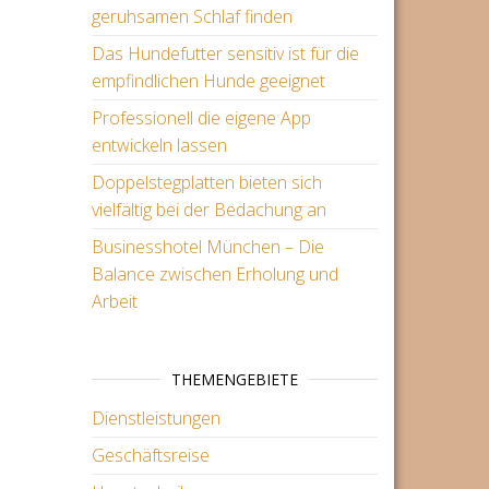
geruhsamen Schlaf finden
Das Hundefutter sensitiv ist für die
empfindlichen Hunde geeignet
Professionell die eigene App
entwickeln lassen
Doppelstegplatten bieten sich
vielfältig bei der Bedachung an
Businesshotel München – Die
Balance zwischen Erholung und
Arbeit
THEMENGEBIETE
Dienstleistungen
Geschäftsreise