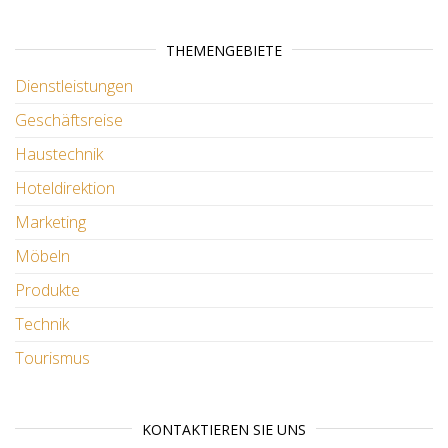
THEMENGEBIETE
Dienstleistungen
Geschäftsreise
Haustechnik
Hoteldirektion
Marketing
Möbeln
Produkte
Technik
Tourismus
KONTAKTIEREN SIE UNS