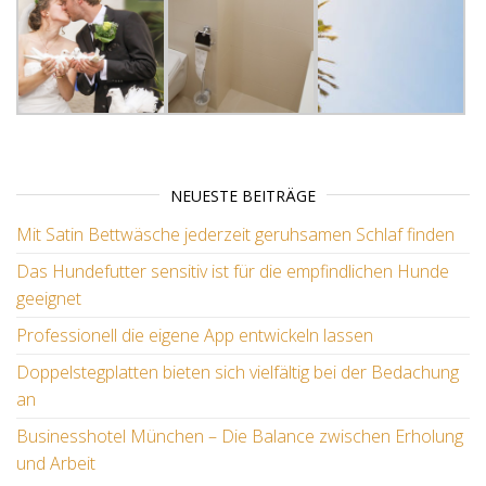
NEUESTE BEITRÄGE
Mit Satin Bettwäsche jederzeit geruhsamen Schlaf finden
Das Hundefutter sensitiv ist für die empfindlichen Hunde
geeignet
Professionell die eigene App entwickeln lassen
Doppelstegplatten bieten sich vielfältig bei der Bedachung
an
Businesshotel München – Die Balance zwischen Erholung
und Arbeit