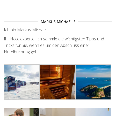
MARKUS MICHAELIS
Ich bin Markus Michaelis,
Ihr Hotelexperte. Ich sammle die wichtigsten Tipps und
Tricks für Sie, wenn es um den Abschluss einer
Hotelbuchung geht.