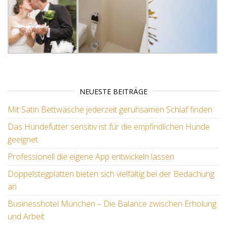
NEUESTE BEITRÄGE
Mit Satin Bettwäsche jederzeit geruhsamen Schlaf finden
Das Hundefutter sensitiv ist für die empfindlichen Hunde
geeignet
Professionell die eigene App entwickeln lassen
Doppelstegplatten bieten sich vielfältig bei der Bedachung
an
Businesshotel München – Die Balance zwischen Erholung
und Arbeit