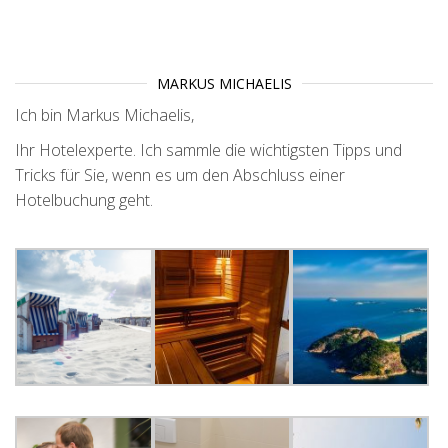
MARKUS MICHAELIS
Ich bin Markus Michaelis,
Ihr Hotelexperte. Ich sammle die wichtigsten Tipps und
Tricks für Sie, wenn es um den Abschluss einer
Hotelbuchung geht.