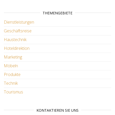
THEMENGEBIETE
Dienstleistungen
Geschäftsreise
Haustechnik
Hoteldirektion
Marketing
Möbeln
Produkte
Technik
Tourismus
KONTAKTIEREN SIE UNS