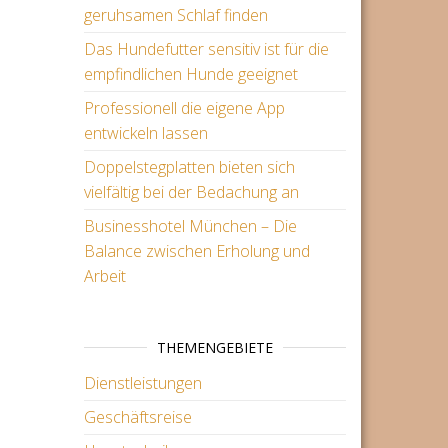
geruhsamen Schlaf finden
Das Hundefutter sensitiv ist für die
empfindlichen Hunde geeignet
Professionell die eigene App
entwickeln lassen
Doppelstegplatten bieten sich
vielfältig bei der Bedachung an
Businesshotel München – Die
Balance zwischen Erholung und
Arbeit
THEMENGEBIETE
Dienstleistungen
Geschäftsreise