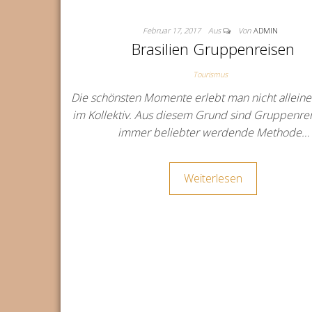
Februar 17, 2017
Aus
Von
ADMIN
Brasilien Gruppenreisen
Tourismus
Die schönsten Momente erlebt man nicht allein
im Kollektiv. Aus diesem Grund sind Gruppenre
immer beliebter werdende Methode…
Weiterlesen