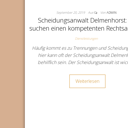
September 20, 2019
Aus
Von
ADMIN
Scheidungsanwalt Delmenhorst: 
suchen einen kompetenten Rechtsa
Dienstleistungen
Häufig kommt es zu Trennungen und Scheidun
hier kann oft der Scheidungsanwalt Delmen
behilflich sein. Der Scheidungsanwalt ist wic
Weiterlesen