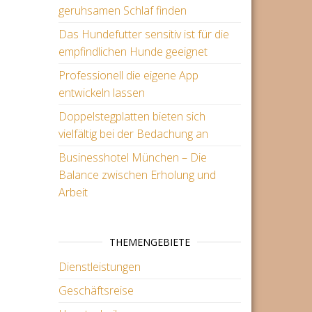
geruhsamen Schlaf finden
Das Hundefutter sensitiv ist für die
empfindlichen Hunde geeignet
Professionell die eigene App
entwickeln lassen
Doppelstegplatten bieten sich
vielfältig bei der Bedachung an
Businesshotel München – Die
Balance zwischen Erholung und
Arbeit
THEMENGEBIETE
Dienstleistungen
Geschäftsreise