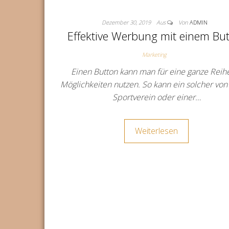
Dezember 30, 2019
Aus
Von
ADMIN
Effektive Werbung mit einem Bu
Marketing
Einen Button kann man für eine ganze Reih
Möglichkeiten nutzen. So kann ein solcher vo
Sportverein oder einer…
Weiterlesen