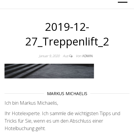
2019-12-
27_Treppenlift_2
Januar 9, 2020
Aus
Von
ADMIN
MARKUS MICHAELIS
Ich bin Markus Michaelis,
Ihr Hotelexperte. Ich sammle die wichtigsten Tipps und
Tricks für Sie, wenn es um den Abschluss einer
Hotelbuchung geht.