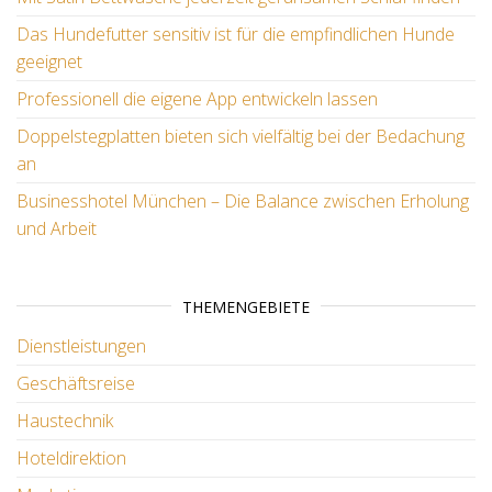
Das Hundefutter sensitiv ist für die empfindlichen Hunde
geeignet
Professionell die eigene App entwickeln lassen
Doppelstegplatten bieten sich vielfältig bei der Bedachung
an
Businesshotel München – Die Balance zwischen Erholung
und Arbeit
THEMENGEBIETE
Dienstleistungen
Geschäftsreise
Haustechnik
Hoteldirektion