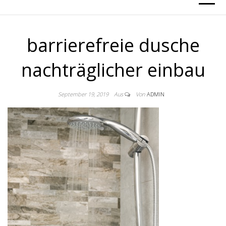
barrierefreie dusche
nachträglicher einbau
September 19, 2019
Aus
Von
ADMIN