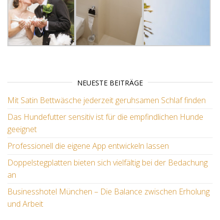
NEUESTE BEITRÄGE
Mit Satin Bettwäsche jederzeit geruhsamen Schlaf finden
Das Hundefutter sensitiv ist für die empfindlichen Hunde
geeignet
Professionell die eigene App entwickeln lassen
Doppelstegplatten bieten sich vielfältig bei der Bedachung
an
Businesshotel München – Die Balance zwischen Erholung
und Arbeit