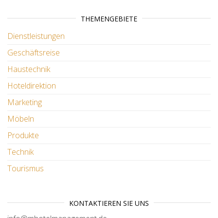
THEMENGEBIETE
Dienstleistungen
Geschäftsreise
Haustechnik
Hoteldirektion
Marketing
Möbeln
Produkte
Technik
Tourismus
KONTAKTIEREN SIE UNS