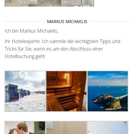
MARKUS MICHAELIS
Ich bin Markus Michaelis,
Ihr Hotelexperte. Ich sammle die wichtigsten Tipps und
Tricks für Sie, wenn es um den Abschluss einer
Hotelbuchung geht.