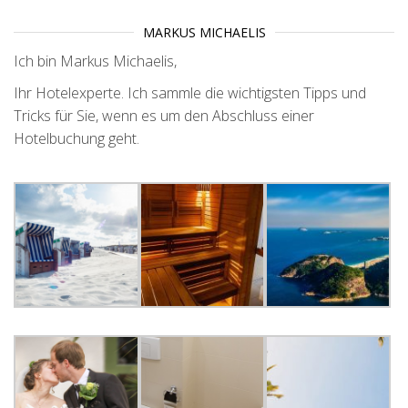
MARKUS MICHAELIS
Ich bin Markus Michaelis,
Ihr Hotelexperte. Ich sammle die wichtigsten Tipps und
Tricks für Sie, wenn es um den Abschluss einer
Hotelbuchung geht.