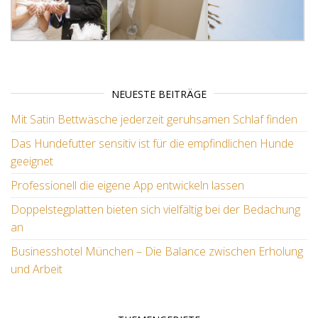
NEUESTE BEITRÄGE
Mit Satin Bettwäsche jederzeit geruhsamen Schlaf finden
Das Hundefutter sensitiv ist für die empfindlichen Hunde
geeignet
Professionell die eigene App entwickeln lassen
Doppelstegplatten bieten sich vielfältig bei der Bedachung
an
Businesshotel München – Die Balance zwischen Erholung
und Arbeit