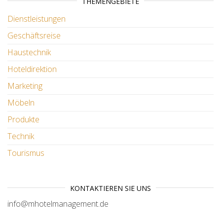
THEMENGEBIETE
Dienstleistungen
Geschäftsreise
Haustechnik
Hoteldirektion
Marketing
Möbeln
Produkte
Technik
Tourismus
KONTAKTIEREN SIE UNS
info@mhotelmanagement.de