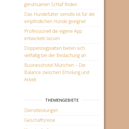
geruhsamen Schlaf finden
Das Hundefutter sensitiv ist für die
empfindlichen Hunde geeignet
Professionell die eigene App
entwickeln lassen
Doppelstegplatten bieten sich
vielfältig bei der Bedachung an
Businesshotel München – Die
Balance zwischen Erholung und
Arbeit
THEMENGEBIETE
Dienstleistungen
Geschäftsreise