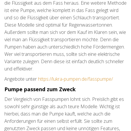
die Flüssigkeit aus dem Fass heraus. Eine weitere Methode
ist eine Pumpe, welche komplett in das Fass gelegt wird
und so die Flüssigkeit über einen Schlauch transportiert.
Diese Modelle sind optimal für Regenwassertonnen.
Außerdem sollte man sich vor dem Kauf im Klaren sein, wie
viel man an Flüssigkeit transportieren möchte. Denn die
Pumpen haben auch unterschiedlich hohe Fördermengen.
Wer viel transportieren muss, sollte sich eine elektrische
Variante zulegen. Denn diese ist einfach deutlich schneller
und effektiver.
Angebote unter
https://lukra-pumpen.de/fasspumpe/
Pumpe passend zum Zweck
Der Vergleich von Fasspumpen lohnt sich. Preislich gibt es
sowohl sehr günstige als auch teure Modelle. Wichtig ist
hierbei, dass man die Pumpe kauft, welche auch die
Anforderungen für einen selbst erfüllt. Sie sollte zum
genutzten Zweck passen und keine unnötigen Features,