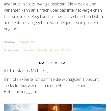
aber auch nicht zu wenige besitzen. Die Modelle und
Varianten kann an einfach über das Internet vergleichen.
Hier sind in der Regel auch immer die technischen Daten
und Features angegeben. So findet jeder sein passendes
Angebot.
Kategorie
Haustechnik
Schlagwörter
Haushalt
Produkt
Pumpe
Technik
MARKUS MICHAELIS
Ich bin Markus Michaelis,
Ihr Hotelexperte. Ich sammle die wichtigsten Tipps und
Tricks für Sie, wenn es um den Abschluss einer
Hotelbuchung geht.