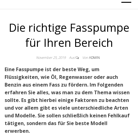
Die richtige Fasspumpe
für Ihren Bereich
November 25, 2019
Aus
Von
ADMIN
Eine Fasspumpe ist der beste Weg, um
Flüssigkeiten, wie Öl, Regenwasser oder auch
Benzin aus einem Fass zu fördern. Im Folgenden
erfahren Sie alles, was man zu dem Thema wissen
sollte. Es gibt hierbei einige Faktoren zu beachten
und vor allem gibt es viele unterschiedliche Arten
und Modelle. Sie sollen schließlich keinen Fehlkauf
tätigen, sondern das für Sie beste Modell
erwerben.