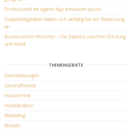
Professionell die eigene App entwickeln lassen
Doppelstegplatten bieten sich vielfältig bei der Bedachung
an
Businesshotel München – Die Balance zwischen Erholung
und Arbeit
THEMENGEBIETE
Dienstleistungen
Geschäftsreise
Haustechnik
Hoteldirektion
Marketing
Möbeln