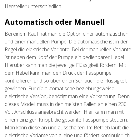
Hersteller unterschiedlich.
Automatisch oder Manuell
Bei einem Kauf hat man die Option einer automatischen
und einer manuellen Pumpe. Die automatische ist in der
Regel die elektrische Variante. Bei der manuellen Variante
ist neben dem Kopf der Pumpe ein bedienbarer Hebel.
Hierüber kann man die jeweilige Flüssigkeit fördern. Mit
dem Hebel kann man den Druck der Fasspumpe
kontrollieren und so über einen Schlauch die Flüssigkeit
gewinnen. Für die automatische beziehungsweise
elektrische Version, benötigt man eine Vorkehrung. Denn
dieses Modell muss in den meisten Fällen an einen 230
Volt Anschluss angebracht werden. Hier kann man mit
einem einzigen Knopf, die gesamte Fasspumpe steuern.
Man kann diese an und ausschalten. Im Betrieb läuft die
elektrische Variante von alleine und fördert kontinuierlich