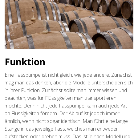
Funktion
Eine Fasspumpe ist nicht gleich, wie jede andere. Zunächst
mag man das denken, aber die Modelle unterscheiden sich
in ihrer Funktion. Zunächst sollte man immer wissen und
beachten, was für Flüssigkeiten man transportieren
möchte. Denn nicht jede Fasspumpe, kann auch jede Art
an Flüssigkeiten fördern. Der Ablauf ist jedoch immer
ähnlich, wenn nicht sogar identisch. Man führt eine lange
Stange in das jeweilige Fass, welches man entweder
aufstecken oder drehen muss. Das ist je nach Modell und