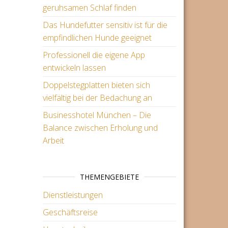
geruhsamen Schlaf finden
Das Hundefutter sensitiv ist für die
empfindlichen Hunde geeignet
Professionell die eigene App
entwickeln lassen
Doppelstegplatten bieten sich
vielfältig bei der Bedachung an
Businesshotel München – Die
Balance zwischen Erholung und
Arbeit
THEMENGEBIETE
Dienstleistungen
Geschäftsreise