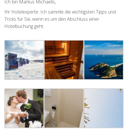
Ich bin Markus Michaelis,
Ihr Hotelexperte. Ich sammle die wichtigsten Tipps und
Tricks für Sie, wenn es um den Abschluss einer
Hotelbuchung geht.