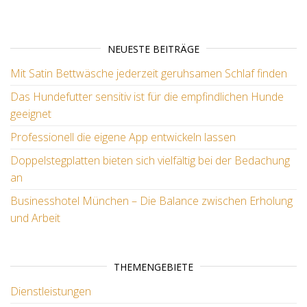
NEUESTE BEITRÄGE
Mit Satin Bettwäsche jederzeit geruhsamen Schlaf finden
Das Hundefutter sensitiv ist für die empfindlichen Hunde
geeignet
Professionell die eigene App entwickeln lassen
Doppelstegplatten bieten sich vielfältig bei der Bedachung
an
Businesshotel München – Die Balance zwischen Erholung
und Arbeit
THEMENGEBIETE
Dienstleistungen