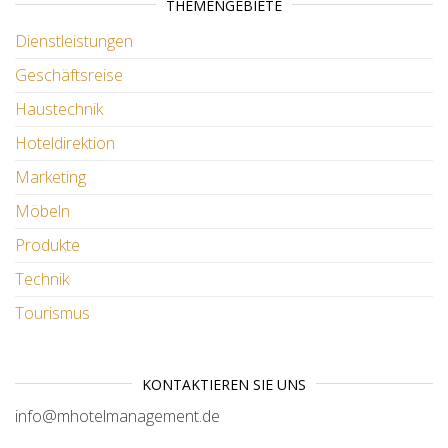
THEMENGEBIETE
Dienstleistungen
Geschäftsreise
Haustechnik
Hoteldirektion
Marketing
Möbeln
Produkte
Technik
Tourismus
KONTAKTIEREN SIE UNS
info@mhotelmanagement.de