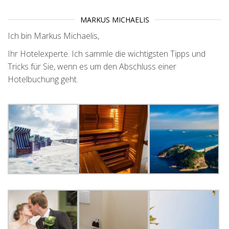
MARKUS MICHAELIS
Ich bin Markus Michaelis,
Ihr Hotelexperte. Ich sammle die wichtigsten Tipps und
Tricks für Sie, wenn es um den Abschluss einer
Hotelbuchung geht.