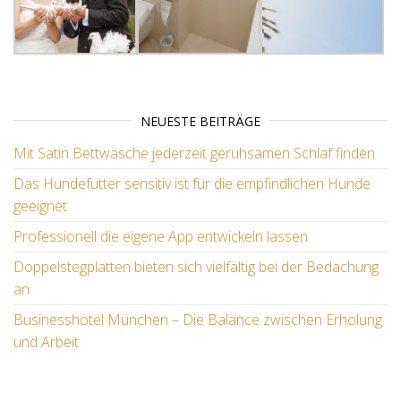
NEUESTE BEITRÄGE
Mit Satin Bettwäsche jederzeit geruhsamen Schlaf finden
Das Hundefutter sensitiv ist für die empfindlichen Hunde
geeignet
Professionell die eigene App entwickeln lassen
Doppelstegplatten bieten sich vielfältig bei der Bedachung
an
Businesshotel München – Die Balance zwischen Erholung
und Arbeit