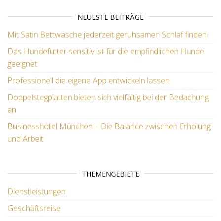
NEUESTE BEITRÄGE
Mit Satin Bettwäsche jederzeit geruhsamen Schlaf finden
Das Hundefutter sensitiv ist für die empfindlichen Hunde
geeignet
Professionell die eigene App entwickeln lassen
Doppelstegplatten bieten sich vielfältig bei der Bedachung
an
Businesshotel München – Die Balance zwischen Erholung
und Arbeit
THEMENGEBIETE
Dienstleistungen
Geschäftsreise