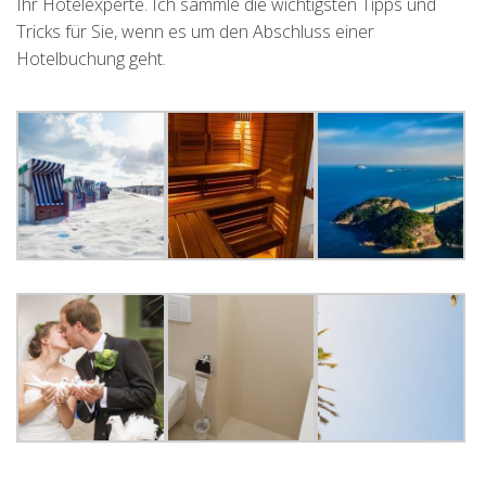
Ihr Hotelexperte. Ich sammle die wichtigsten Tipps und
Tricks für Sie, wenn es um den Abschluss einer
Hotelbuchung geht.